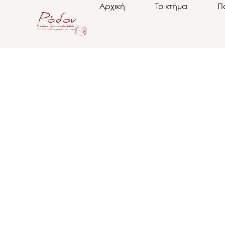
Αρχική
Το κτήμα
Π