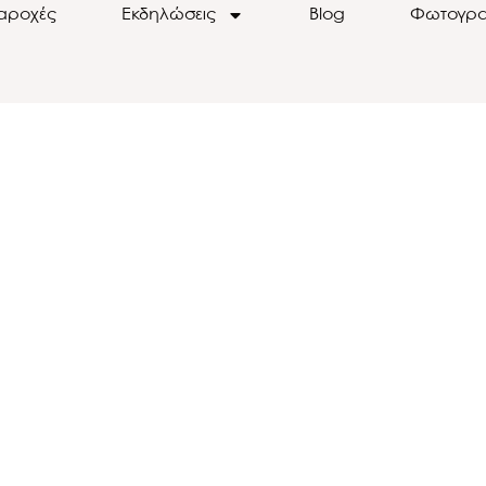
αροχές
Εκδηλώσεις
Blog
Φωτογρα