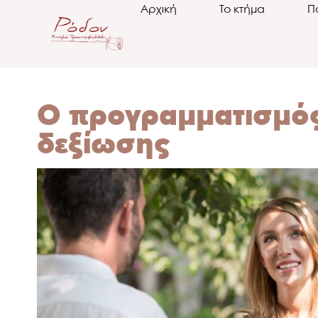
Αρχική
Το κτήμα
Π
Ο προγραμματισμός
δεξίωσης