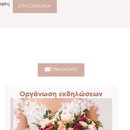
φίες
ΕΠΙΚΟΙΝΩΝΙΑ
Επικοινωνία
Οργάνωση εκδηλώσεων